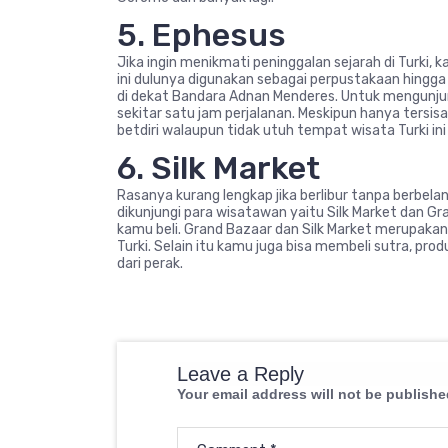
5. Ephesus
Jika ingin menikmati peninggalan sejarah di Turki
ini dulunya digunakan sebagai perpustakaan hingg
di dekat Bandara Adnan Menderes. Untuk mengunj
sekitar satu jam perjalanan. Meskipun hanya ters
betdiri walaupun tidak utuh tempat wisata Turki ini
6. Silk Market
Rasanya kurang lengkap jika berlibur tanpa berbelan
dikunjungi para wisatawan yaitu Silk Market dan G
kamu beli. Grand Bazaar dan Silk Market merupak
Turki. Selain itu kamu juga bisa membeli sutra, pr
dari perak.
Leave a Reply
Your email address will not be publishe