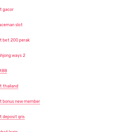
ot gacor
aceman slot
ot bet 200 perak
hjong ways 2
ot88
t thailand
ot bonus new member
t deposit qris