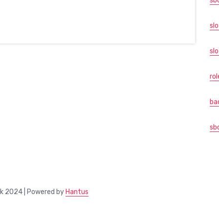
sb
sl
slo
rol
ba
sb
ik 2024 | Powered by
Hantus