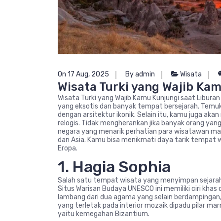
On 17 Aug, 2025
By admin
Wisata
Wisata Turki yang Wajib Kam
Wisata Turki yang Wajib Kamu Kunjungi saat Liburan 
yang eksotis dan banyak tempat bersejarah. Temu
dengan arsitektur ikonik. Selain itu, kamu juga a
relogis. Tidak mengherankan jika banyak orang yan
negara yang menarik perhatian para wisatawan man
dan Asia. Kamu bisa menikmati daya tarik tempat
Eropa.
1. Hagia Sophia
Salah satu tempat wisata yang menyimpan sejarah 
Situs Warisan Budaya UNESCO ini memiliki ciri khas
lambang dari dua agama yang selain berdampingan,
yang terletak pada interior mozaik dipadu pilar mar
yaitu kemegahan Bizantium.