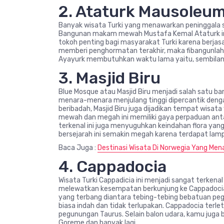
2. Ataturk Mausoleu
Banyak wisata Turki yang menawarkan peninggala s
Bangunan makam mewah Mustafa Kemal Ataturk ini 
tokoh penting bagi masyarakat Turki karena berja
memberi penghormatan terakhir, maka fibangunl
Ayayurk membutuhkan waktu lama yaitu, sembilan
3. Masjid Biru
Blue Mosque atau Masjid Biru menjadi salah satu ban
menara-menara menjulang tinggi dipercantik denga
beribadah, Masjid Biru juga dijadikan tempat wisat
mewah dan megah ini memiliki gaya perpaduan ant
terkenal ini juga menyuguhkan keindahan flora yang i
bersejarah ini semakin megah karena terdapat lam
Baca Juga :
Destinasi Wisata Di Norwegia Yang Men
4. Cappadocia
Wisata Turki Cappadicia ini menjadi sangat terkenal
melewatkan kesempatan berkunjung ke Cappadocia. C
yang terbang diantara tebing-tebing bebatuan pe
biasa indah dan tidak terlupakan. Cappadocia terleta
pegunungan Taurus. Selain balon udara, kamu juga
Goreme dan banyak lagi.