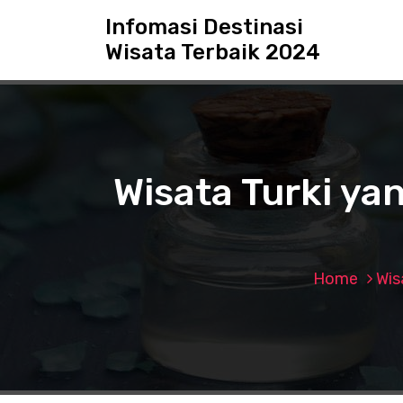
S
Infomasi Destinasi
k
Wisata Terbaik 2024
i
p
t
o
c
o
n
Wisata Turki ya
t
e
n
t
Home
Wis