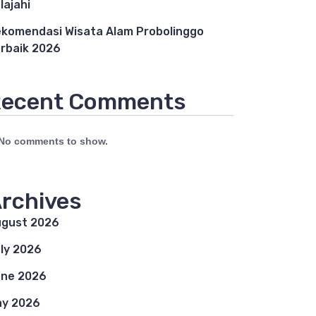
lajahi
komendasi Wisata Alam Probolinggo
rbaik 2026
ecent Comments
No comments to show.
rchives
gust 2026
ly 2026
ne 2026
y 2026