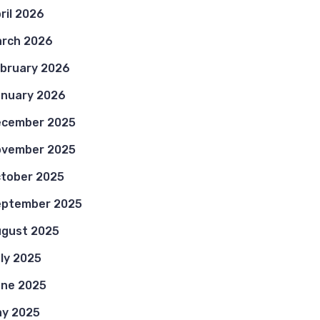
ril 2026
rch 2026
bruary 2026
nuary 2026
ecember 2025
ovember 2025
tober 2025
eptember 2025
gust 2025
ly 2025
ne 2025
y 2025