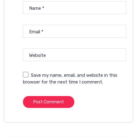
Name
*
Email
*
Website
Save my name, email, and website in this
browser for the next time I comment.