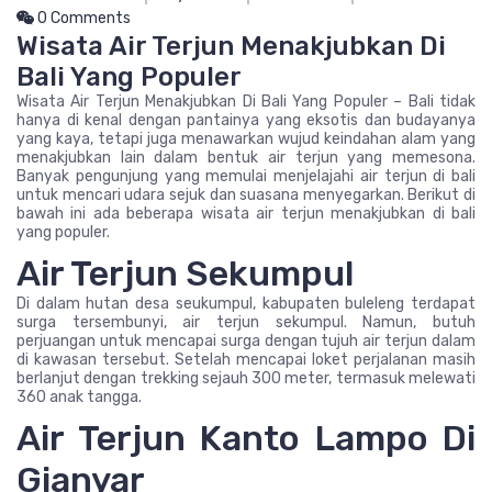
0 Comments
Wisata Air Terjun Menakjubkan Di
Bali Yang Populer
Wisata Air Terjun Menakjubkan Di Bali Yang Populer – Bali tidak
hanya di kenal dengan pantainya yang eksotis dan budayanya
yang kaya, tetapi juga menawarkan wujud keindahan alam yang
menakjubkan lain dalam bentuk air terjun yang memesona.
Banyak pengunjung yang memulai menjelajahi air terjun di bali
untuk mencari udara sejuk dan suasana menyegarkan. Berikut di
bawah ini ada beberapa wisata air terjun menakjubkan di bali
yang populer.
Air Terjun Sekumpul
Di dalam hutan desa seukumpul, kabupaten buleleng terdapat
surga tersembunyi, air terjun sekumpul. Namun, butuh
perjuangan untuk mencapai surga dengan tujuh air terjun dalam
di kawasan tersebut. Setelah mencapai loket perjalanan masih
berlanjut dengan trekking sejauh 300 meter, termasuk melewati
360 anak tangga.
Air Terjun Kanto Lampo Di
Gianyar