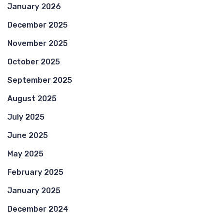
January 2026
December 2025
November 2025
October 2025
September 2025
August 2025
July 2025
June 2025
May 2025
February 2025
January 2025
December 2024