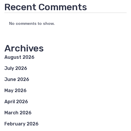
Recent Comments
No comments to show.
Archives
August 2026
July 2026
June 2026
May 2026
April 2026
March 2026
February 2026