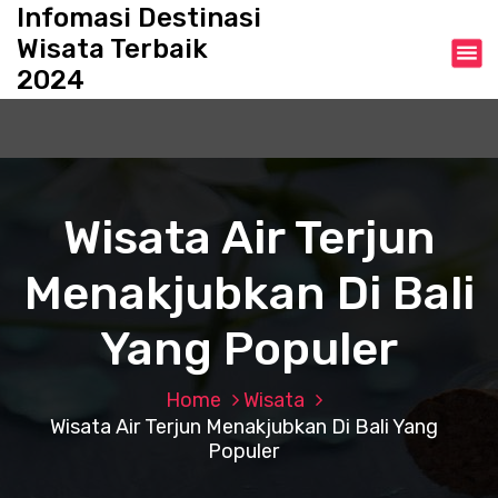
S
Infomasi Destinasi
k
Wisata Terbaik
i
2024
p
t
o
c
o
n
Wisata Air Terjun
t
e
Menakjubkan Di Bali
n
t
Yang Populer
Home
Wisata
Wisata Air Terjun Menakjubkan Di Bali Yang
Populer