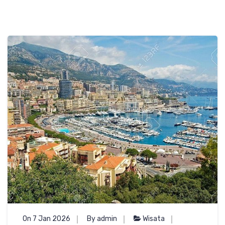
On 7 Jan 2026
By admin
Wisata