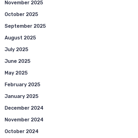
November 2025
October 2025
September 2025
August 2025
July 2025
June 2025
May 2025
February 2025
January 2025
December 2024
November 2024
October 2024