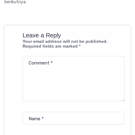
berikutnya.
Leave a Reply
Your email address will not be published.
Required fields are marked
*
Comment
*
Name
*