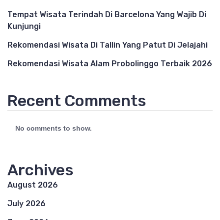
Tempat Wisata Terindah Di Barcelona Yang Wajib Di
Kunjungi
Rekomendasi Wisata Di Tallin Yang Patut Di Jelajahi
Rekomendasi Wisata Alam Probolinggo Terbaik 2026
Recent Comments
No comments to show.
Archives
August 2026
July 2026