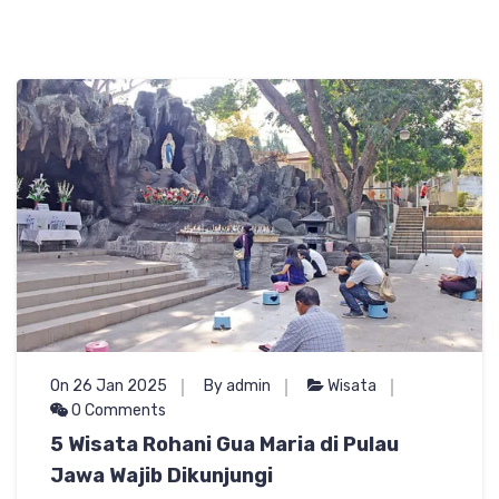
On 26 Jan 2025
By admin
Wisata
0 Comments
5 Wisata Rohani Gua Maria di Pulau
Jawa Wajib Dikunjungi