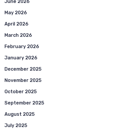
June 2026
May 2026
April 2026
March 2026
February 2026
January 2026
December 2025
November 2025
October 2025
September 2025
August 2025
July 2025