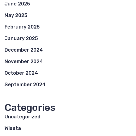
June 2025
May 2025
February 2025
January 2025
December 2024
November 2024
October 2024
September 2024
Categories
Uncategorized
Wisata