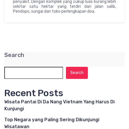
penyakit. Dengan komplek yang cukup luas kurang lebih
sekitar satu hektar yang terdiri dari jalan salib,
Pendopo, sungai dan toko perlengkapan doa.
Search
Search
Recent Posts
Wisata Pantai Di Da Nang Vietnam Yang Harus Di
Kunjungi
Top Negara yang Paling Sering Dikunjungi
Wisatawan