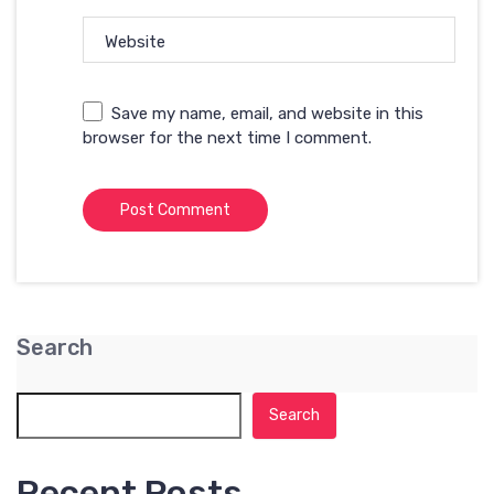
Website
Save my name, email, and website in this
browser for the next time I comment.
Search
Search
Recent Posts