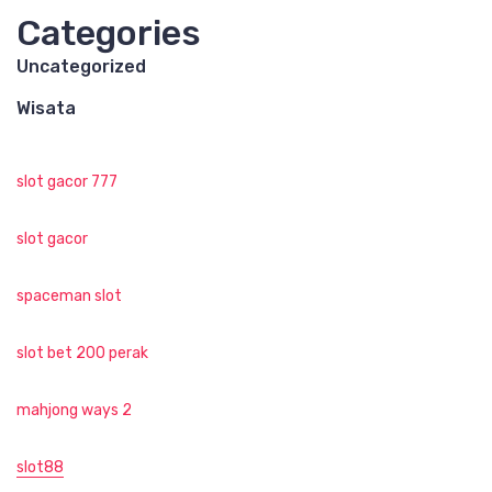
Categories
Uncategorized
Wisata
slot gacor 777
slot gacor
spaceman slot
slot bet 200 perak
mahjong ways 2
slot88