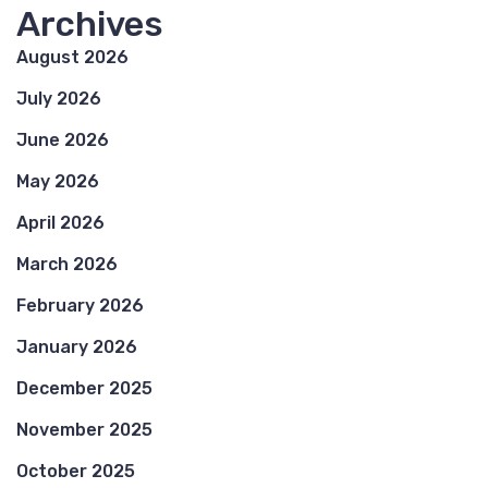
Archives
August 2026
July 2026
June 2026
May 2026
April 2026
March 2026
February 2026
January 2026
December 2025
November 2025
October 2025