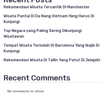
Rekomendasi Wisata Tercantik Di Manchester
Wisata Pantai Di Da Nang Vietnam Yang Harus Di
Kunjungi
Top Negara yang Paling Sering Dikunjungi
Wisatawan
Tempat Wisata Terindah Di Barcelona Yang Wajib Di
Kunjungi
Rekomendasi Wisata Di Tallin Yang Patut Di Jelajahi
Recent Comments
No comments to show.