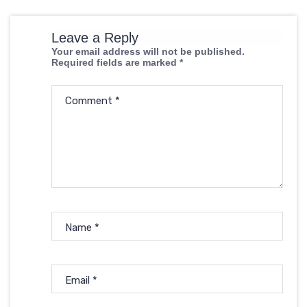
Leave a Reply
Your email address will not be published.
Required fields are marked
*
Comment
*
Name
*
Email
*