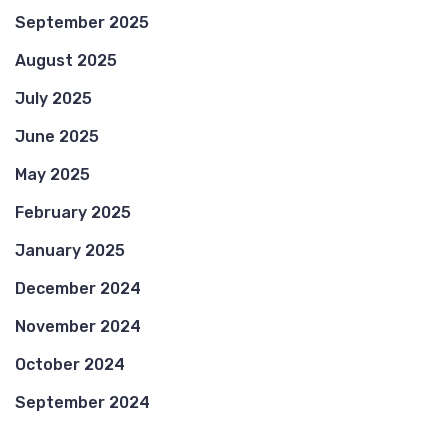
September 2025
August 2025
July 2025
June 2025
May 2025
February 2025
January 2025
December 2024
November 2024
October 2024
September 2024