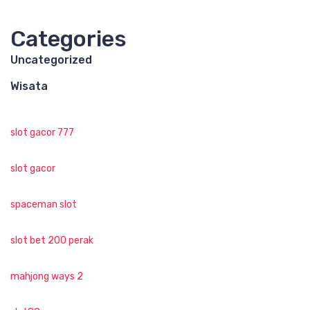
Categories
Uncategorized
Wisata
slot gacor 777
slot gacor
spaceman slot
slot bet 200 perak
mahjong ways 2