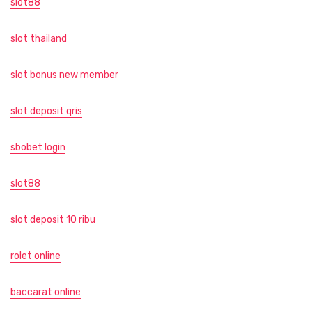
slot88
slot thailand
slot bonus new member
slot deposit qris
sbobet login
slot88
slot deposit 10 ribu
rolet online
baccarat online