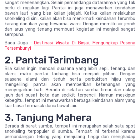
sangat menenangkan. Selain pemandanga datarannya yang tak
perlu di ragukan lagi. Pantai ini juga menawarkan keindahan
bawah laut yang bisa kalian jelajahi. Ketika kalian melakukan
snorkeling di sini, kalian akan bisa menikmati keindahan terumbu
karang dan ikan yang bewarna-warni. Dengan memiliki air jernih
dan arus yang tenang membuat kegiatan ini menjadi sangat
sempuna.
Baca Juga :
Destinasi Wisata Di Binjai, Mengungkap Pesona
Tersembunyi
2. Pantai Tarimbang
Bila kalian ingin mencari suasana yang lebih sepi, tenang, dan
alami, maka pantai taribang bisa menjadi pilihan. Dengan
suasana alami dan teduh serta perbukitan hijau yang
mengelilingi pantai akan memberikan ketenangan yang
menyegarkan hati. Berada di selatan sumba timur dan cukup
jauh dari pusat kota dan sedikit terpencil. Namun meskipun
kebegitu, tempat ini menawarkan berbagai keindahan alam yang
luar biasa termasuk dunia bawah air.
3. Tanjung Mahera
Berada di barat sumba, tempat ini merupakan salah satu spot
snorkeling terpopuler di sumba. Tempat ini terkenal karena
pemandangan tebing yang menjulang tinggi dan menghadap