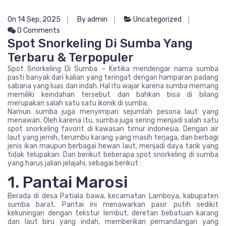
On 14 Sep, 2025
By admin
Uncategorized
0 Comments
Spot Snorkeling Di Sumba Yang
Terbaru & Terpopuler
Spot Snorkeling Di Sumba – Ketika mendengar nama sumba
pasti banyak dari kalian yang teringat dengan hamparan padang
sabana yang luas dan indah. Hal itu wajar karena sumba memang
memiliki keindahan tersebut dan bahkan bisa di bilang
merupakan salah satu satu ikonik di sumba.
Namun sumba juga menyimpan sejumlah pesona laut yang
menawan. Oleh karena itu, sumba juga sering menjadi salah satu
spot snorkeling favorit di kawasan timur indonesia. Dengan air
laut yang jernih, terumbu karang yang masih terjaga, dan berbagi
jenis ikan maupun berbagai hewan laut, menjadi daya tarik yang
tidak telupakan. Dan berikut beberapa spot snorkeling di sumba
yang harus jalian jelajahi, sebagai berikut :
1. Pantai Marosi
Berada di desa Patiala bawa, kecamatan Lamboya, kabupaten
sumba barat. Pantai ini menawarkan pasir putih sedikit
kekuningan dengan tekstur lembut, deretan bebatuan karang
dan laut biru yang indah, memberikan pemandangan yang