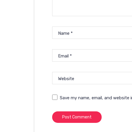
Name
*
Email
*
Website
Save my name, email, and website i