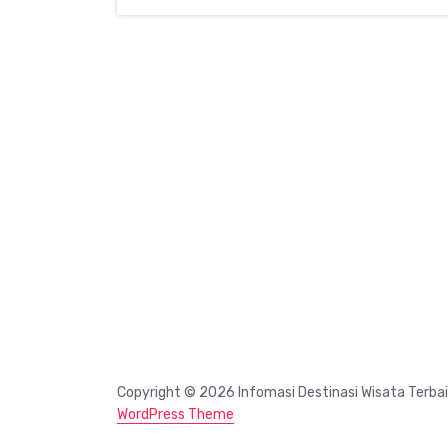
Copyright © 2026 Infomasi Destinasi Wisata Terba
WordPress Theme