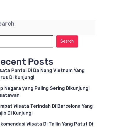
earch
Search
ecent Posts
sata Pantai Di Da Nang Vietnam Yang
rus Di Kunjungi
p Negara yang Paling Sering Dikunjungi
isatawan
mpat Wisata Terindah Di Barcelona Yang
jib Di Kunjungi
komendasi Wisata Di Tallin Yang Patut Di