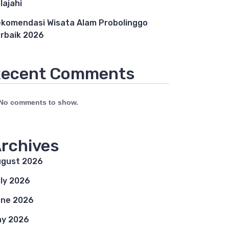
lajahi
komendasi Wisata Alam Probolinggo
rbaik 2026
ecent Comments
No comments to show.
rchives
gust 2026
ly 2026
ne 2026
y 2026