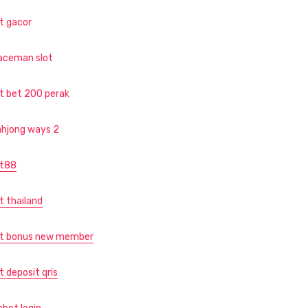
ot gacor
aceman slot
ot bet 200 perak
hjong ways 2
ot88
t thailand
ot bonus new member
t deposit qris