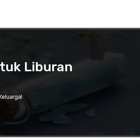
tuk Liburan
Keluarga!