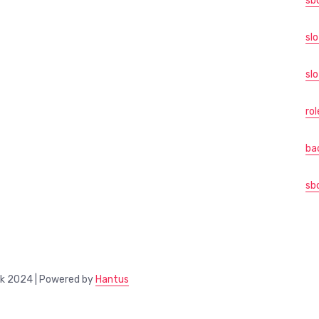
sb
sl
slo
rol
ba
sb
ik 2024 | Powered by
Hantus