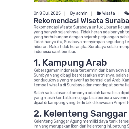
On 8 Jul, 2025
By admin
Wisata
Rekomendasi Wisata Surabay
Rekomendasi Wisata Surabaya untuk Liburan Keluarg
yang banyak sejarahnya, Tidak heran ada banyak 
yang berhubungan dengan sejarah perjuangan pahla
Tidak hanya itu, Surabaya menyimpan segudang t
hiburan. Maka tidak heran jika Surabaya selalu menj
Indonesia saat berlibur.
1. Kampung Arab
Keberagaman Indonesia tercermin dari banyaknya s
Surabya yang dibagi besrdasarkan etnisnya, salah 
penduduknya yang mayoritas berasal dari Arab. Ka
tempat wisata di Surabaya dan mendapat perhatia
Salah satu alasan utamanya adalah karna bisa dijad
yang masih kental, kamu juga bisa berburu suvenir 
dijual di kampung yang terletak di kawasan Ampel t
2. Kelenteng Sanggar
Kelenteng Sanggar Agung memiliki daya tarik tersen
Im yang merupakan ikon dari kelenteng ini, patung