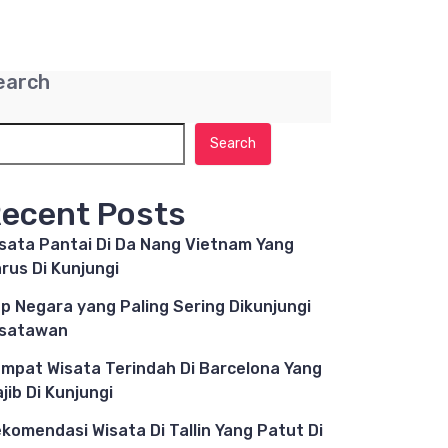
earch
Search
ecent Posts
sata Pantai Di Da Nang Vietnam Yang
rus Di Kunjungi
p Negara yang Paling Sering Dikunjungi
isatawan
mpat Wisata Terindah Di Barcelona Yang
jib Di Kunjungi
komendasi Wisata Di Tallin Yang Patut Di