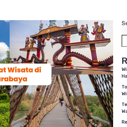
S
R
Wi
Ha
To
W
Te
Wa
Re