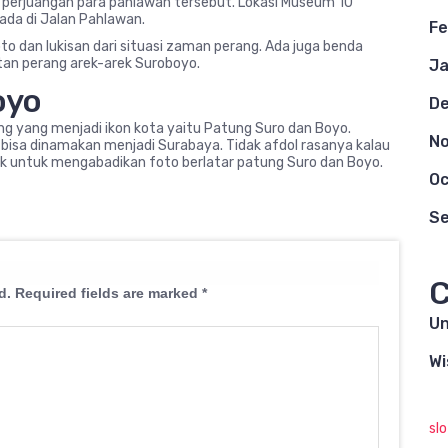
h perjuangan para pahlawan tersebut. Lokasi Museum 10
ada di Jalan Pahlawan.
Fe
to dan lukisan dari situasi zaman perang. Ada juga benda
atan perang arek-arek Suroboyo.
Ja
oyo
D
ng yang menjadi ikon kota yaitu Patung Suro dan Boyo.
N
 bisa dinamakan menjadi Surabaya. Tidak afdol rasanya kalau
tik untuk mengabadikan foto berlatar patung Suro dan Boyo.
Oc
S
C
d.
Required fields are marked
*
Un
Wi
sl