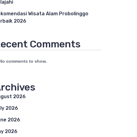
lajahi
komendasi Wisata Alam Probolinggo
rbaik 2026
ecent Comments
No comments to show.
rchives
gust 2026
ly 2026
ne 2026
y 2026