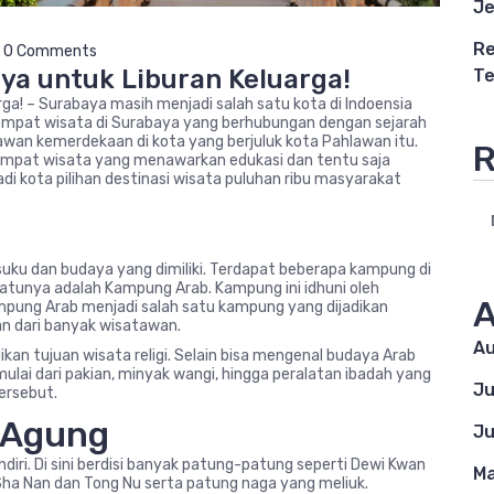
Je
Re
0 Comments
a untuk Liburan Keluarga!
Te
a! – Surabaya masih menjadi salah satu kota di Indoensia
tempat wisata di Surabaya yang berhubungan dengan sejarah
wan kemerdekaan di kota yang berjuluk kota Pahlawan itu.
R
empat wisata yang menawarkan edukasi dan tentu saja
adi kota pilihan destinasi wisata puluhan ribu masyarakat
uku dan budaya yang dimiliki. Terdapat beberapa kampung di
satunya adalah Kampung Arab. Kampung ini idhuni oleh
A
mpung Arab menjadi salah satu kampung yang dijadikan
n dari banyak wisatawan.
Au
ikan tujuan wisata religi. Selain bisa mengenal budaya Arab
mulai dari pakian, minyak wangi, hingga peralatan ibadah yang
Ju
ersebut.
 Agung
Ju
diri. Di sini berdisi banyak patung-patung seperti Dewi Kwan
Ma
 Sha Nan dan Tong Nu serta patung naga yang meliuk.