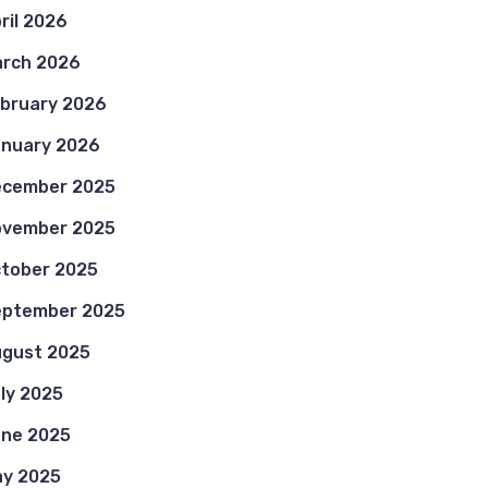
ril 2026
rch 2026
bruary 2026
nuary 2026
ecember 2025
ovember 2025
tober 2025
eptember 2025
gust 2025
ly 2025
ne 2025
y 2025