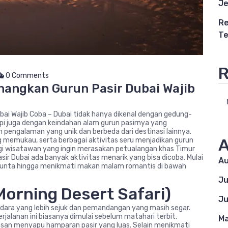
Je
Re
Te
R
0 Comments
angkan Gurun Pasir Dubai Wajib
i Wajib Coba – Dubai tidak hanya dikenal dengan gedung-
pi juga dengan keindahan alam gurun pasirnya yang
pengalaman yang unik dan berbeda dari destinasi lainnya.
A
 memukau, serta berbagai aktivitas seru menjadikan gurun
agi wisatawan yang ingin merasakan petualangan khas Timur
sir Dubai ada banyak aktivitas menarik yang bisa dicoba. Mulai
Au
aik unta hingga menikmati makan malam romantis di bawah
Ju
(Morning Desert Safari)
Ju
dara yang lebih sejuk dan pemandangan yang masih segar.
erjalanan ini biasanya dimulai sebelum matahari terbit.
Ma
an menyapu hamparan pasir yang luas. Selain menikmati