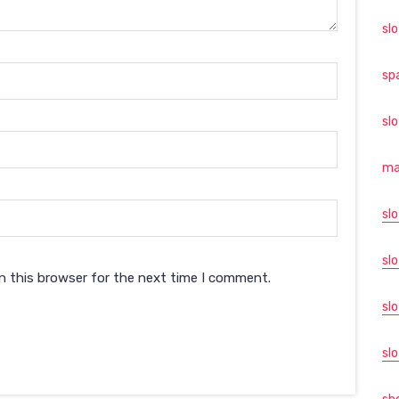
sl
sp
sl
ma
sl
slo
n this browser for the next time I comment.
sl
slo