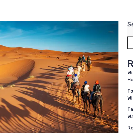
S
R
Wi
Ha
To
W
Te
Wa
Re