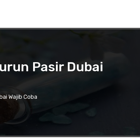
run Pasir Dubai
bai Wajib Coba