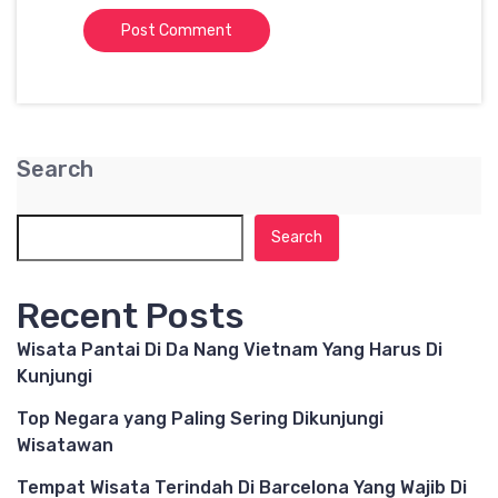
Search
Search
Recent Posts
Wisata Pantai Di Da Nang Vietnam Yang Harus Di
Kunjungi
Top Negara yang Paling Sering Dikunjungi
Wisatawan
Tempat Wisata Terindah Di Barcelona Yang Wajib Di