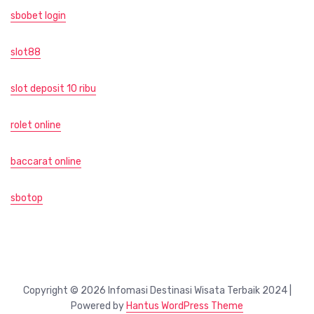
sbobet login
slot88
slot deposit 10 ribu
rolet online
baccarat online
sbotop
Copyright © 2026 Infomasi Destinasi Wisata Terbaik 2024 |
Powered by
Hantus WordPress Theme