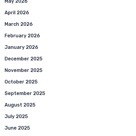
May 2026
April 2026
March 2026
February 2026
January 2026
December 2025
November 2025
October 2025
September 2025
August 2025
July 2025
June 2025