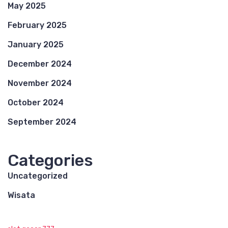
May 2025
February 2025
January 2025
December 2024
November 2024
October 2024
September 2024
Categories
Uncategorized
Wisata