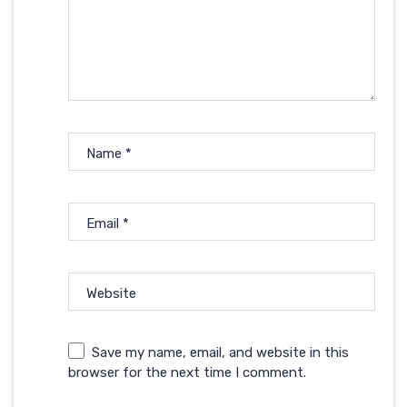
Name
*
Email
*
Website
Save my name, email, and website in this
browser for the next time I comment.