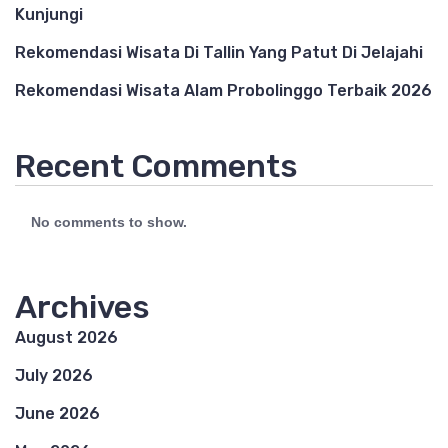
Kunjungi
Rekomendasi Wisata Di Tallin Yang Patut Di Jelajahi
Rekomendasi Wisata Alam Probolinggo Terbaik 2026
Recent Comments
No comments to show.
Archives
August 2026
July 2026
June 2026