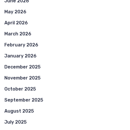
June 2026
May 2026
April 2026
March 2026
February 2026
January 2026
December 2025
November 2025
October 2025
September 2025
August 2025
July 2025