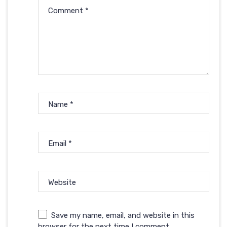
Comment
*
Name
*
Email
*
Website
Save my name, email, and website in this
browser for the next time I comment.