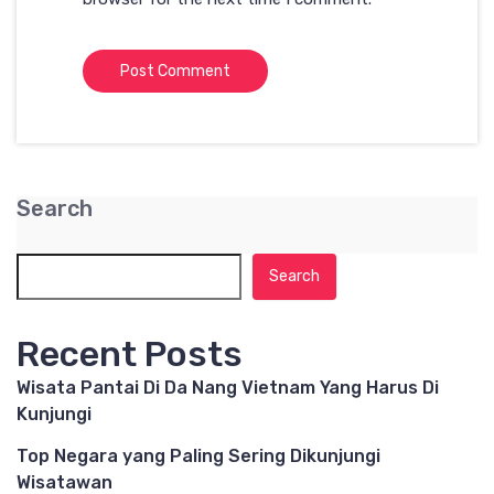
Search
Search
Recent Posts
Wisata Pantai Di Da Nang Vietnam Yang Harus Di
Kunjungi
Top Negara yang Paling Sering Dikunjungi
Wisatawan