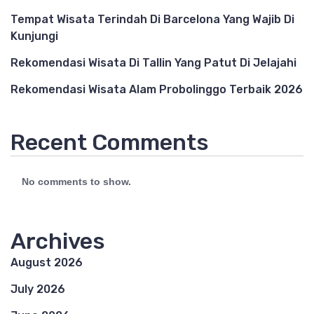
Tempat Wisata Terindah Di Barcelona Yang Wajib Di
Kunjungi
Rekomendasi Wisata Di Tallin Yang Patut Di Jelajahi
Rekomendasi Wisata Alam Probolinggo Terbaik 2026
Recent Comments
No comments to show.
Archives
August 2026
July 2026