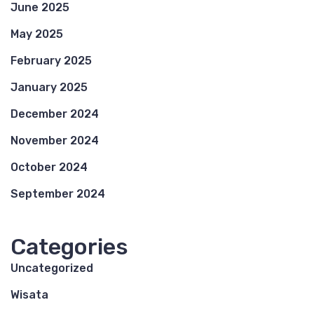
June 2025
May 2025
February 2025
January 2025
December 2024
November 2024
October 2024
September 2024
Categories
Uncategorized
Wisata