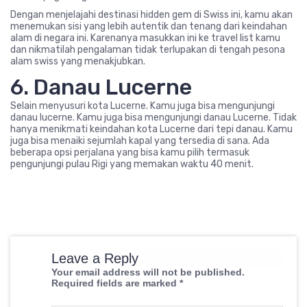
Dengan menjelajahi destinasi hidden gem di Swiss ini, kamu akan
menemukan sisi yang lebih autentik dan tenang dari keindahan
alam di negara ini. Karenanya masukkan ini ke travel list kamu
dan nikmatilah pengalaman tidak terlupakan di tengah pesona
alam swiss yang menakjubkan.
6. Danau Lucerne
Selain menyusuri kota Lucerne. Kamu juga bisa mengunjungi
danau lucerne. Kamu juga bisa mengunjungi danau Lucerne. Tidak
hanya menikmati keindahan kota Lucerne dari tepi danau. Kamu
juga bisa menaiki sejumlah kapal yang tersedia di sana. Ada
beberapa opsi perjalana yang bisa kamu pilih termasuk
pengunjungi pulau Rigi yang memakan waktu 40 menit.
Leave a Reply
Your email address will not be published.
Required fields are marked
*