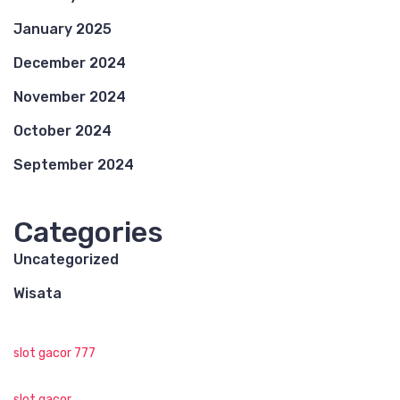
January 2025
December 2024
November 2024
October 2024
September 2024
Categories
Uncategorized
Wisata
slot gacor 777
slot gacor