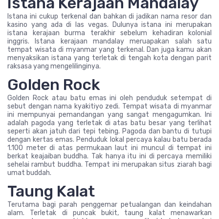
Istana Kerajaan Mandalay
Istana ini cukup terkenal dan bahkan di jadikan nama resor dan
kasino yang ada di las vegas. Dulunya istana ini merupakan
istana kerajaan burma terakhir sebelum kehadiran kolonial
inggris. Istana kerajaan mandalay meruapakan salah satu
tempat wisata di myanmar yang terkenal. Dan juga kamu akan
menyaksikan istana yang terletak di tengah kota dengan parit
raksasa yang mengelilinginya.
Golden Rock
Golden Rock atau batu emas ini oleh penduduk setempat di
sebut dengan nama kyakitiyo zedi. Tempat wisata di myanmar
ini mempunyai pemandangan yang sangat mengagumkan. Ini
adalah pagoda yang terletak di atas batu besar yang terlihat
seperti akan jatuh dari tepi tebing. Pagoda dan bantu di tutupi
dengan kertas emas. Penduduk lokal percaya kalau batu berada
1.100 meter di atas permukaan laut ini muncul di tempat ini
berkat keajaiban buddha. Tak hanya itu ini di percaya memiliki
sehelai rambut buddha. Tempat ini merupakan situs ziarah bagi
umat buddah.
Taung Kalat
Terutama bagi parah penggemar petualangan dan keindahan
alam. Terletak di puncak bukit, taung kalat menawarkan