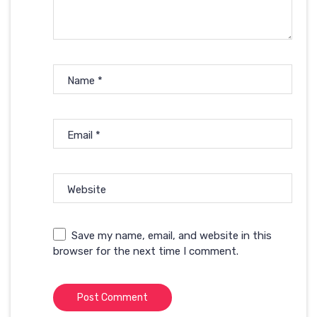
Name
*
Email
*
Website
Save my name, email, and website in this
browser for the next time I comment.