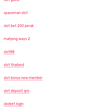
spaceman slot
slot bet 200 perak
mahjong ways 2
slot88
slot thailand
slot bonus new member
slot deposit qris
sbobet login