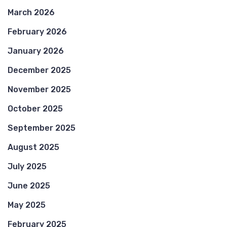
March 2026
February 2026
January 2026
December 2025
November 2025
October 2025
September 2025
August 2025
July 2025
June 2025
May 2025
February 2025