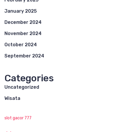
January 2025
December 2024
November 2024
October 2024
September 2024
Categories
Uncategorized
Wisata
slot gacor 777