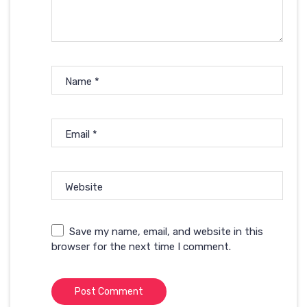
Name
*
Email
*
Website
Save my name, email, and website in this
browser for the next time I comment.