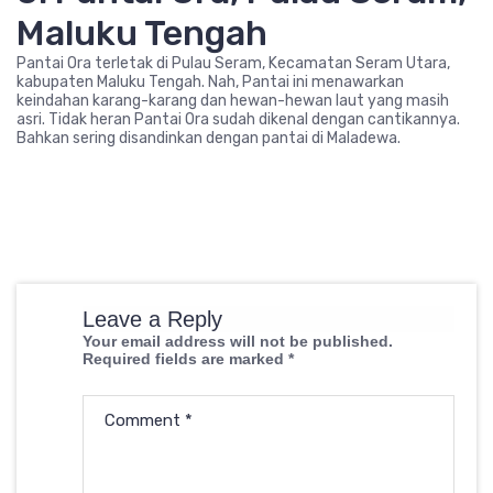
Maluku Tengah
Pantai Ora terletak di Pulau Seram, Kecamatan Seram Utara,
kabupaten Maluku Tengah. Nah, Pantai ini menawarkan
keindahan karang-karang dan hewan-hewan laut yang masih
asri. Tidak heran Pantai Ora sudah dikenal dengan cantikannya.
Bahkan sering disandinkan dengan pantai di Maladewa.
Leave a Reply
Your email address will not be published.
Required fields are marked
*
Comment
*