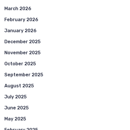
March 2026
February 2026
January 2026
December 2025
November 2025
October 2025
September 2025
August 2025
July 2025
June 2025
May 2025
February 2025