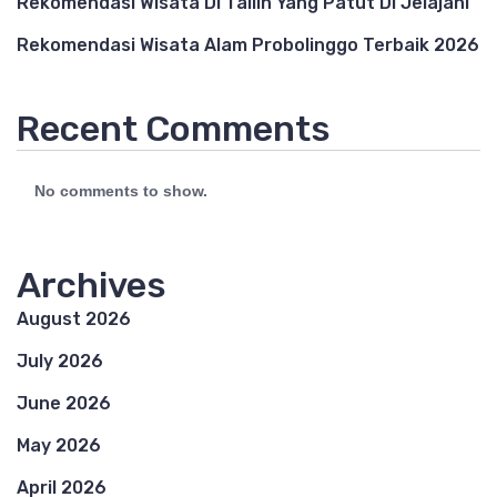
Rekomendasi Wisata Di Tallin Yang Patut Di Jelajahi
Rekomendasi Wisata Alam Probolinggo Terbaik 2026
Recent Comments
No comments to show.
Archives
August 2026
July 2026
June 2026
May 2026
April 2026