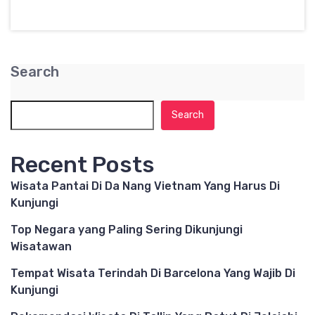
Search
Search
Recent Posts
Wisata Pantai Di Da Nang Vietnam Yang Harus Di
Kunjungi
Top Negara yang Paling Sering Dikunjungi
Wisatawan
Tempat Wisata Terindah Di Barcelona Yang Wajib Di
Kunjungi