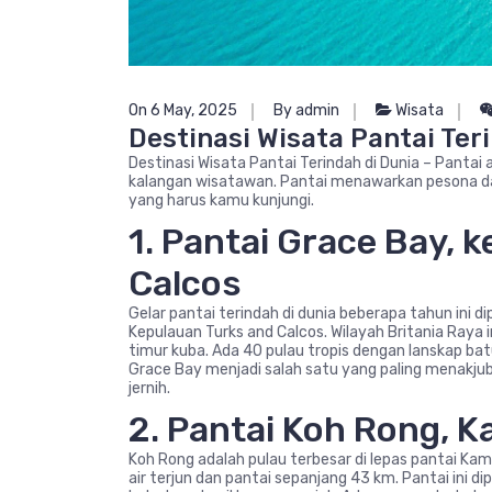
On 6 May, 2025
By admin
Wisata
Destinasi Wisata Pantai Ter
Destinasi Wisata Pantai Terindah di Dunia – Pantai
kalangan wisatawan. Pantai menawarkan pesona dan 
yang harus kamu kunjungi.
1. Pantai Grace Bay, 
Calcos
Gelar pantai terindah di dunia beberapa tahun ini d
Kepulauan Turks and Calcos. Wilayah Britania Raya 
timur kuba. Ada 40 pulau tropis dengan lanskap ba
Grace Bay menjadi salah satu yang paling menakjubk
jernih.
2. Pantai Koh Rong, 
Koh Rong adalah pulau terbesar di lepas pantai Kambo
air terjun dan pantai sepanjang 43 km. Pantai ini 