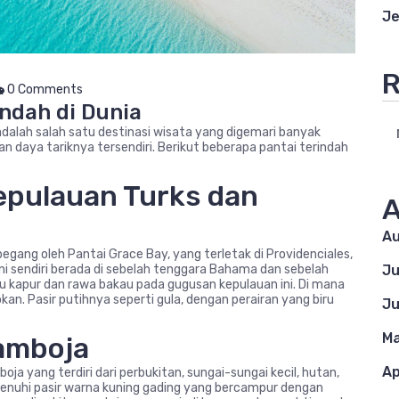
Je
R
0 Comments
indah di Dunia
 adalah salah satu destinasi wisata yang digemari banyak
daya tariknya tersendiri. Berikut beberapa pantai terindah
kepulauan Turks dan
A
Au
ipegang oleh Pantai Grace Bay, yang terletak di Providenciales,
ini sendiri berada di sebelah tenggara Bahama dan sebelah
Ju
tu kapur dan rawa bakau pada gugusan kepulauan ini. Di mana
an. Pasir putihnya seperti gula, dengan perairan yang biru
Ju
Ma
Kamboja
Ap
ja yang terdiri dari perbukitan, sungai-sungai kecil, hutan,
dipenuhi pasir warna kuning gading yang bercampur dengan