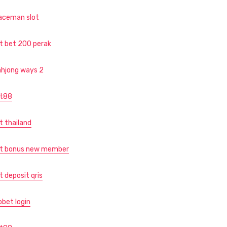
aceman slot
ot bet 200 perak
hjong ways 2
ot88
t thailand
ot bonus new member
t deposit qris
obet login