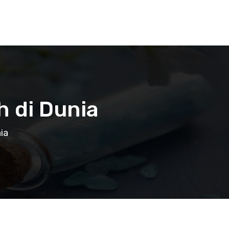
h di Dunia
ia