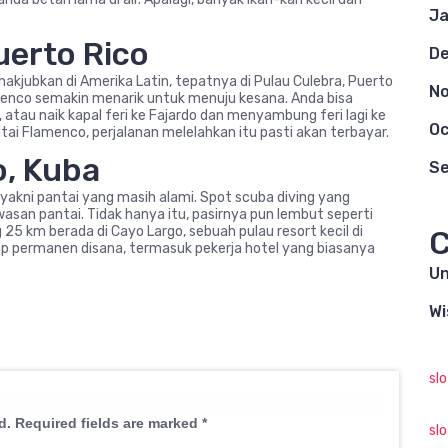
Ja
uerto Rico
D
kjubkan di Amerika Latin, tepatnya di Pulau Culebra, Puerto
N
menco semakin menarik untuk menuju kesana. Anda bisa
tau naik kapal feri ke Fajardo dan menyambung feri lagi ke
Oc
tai Flamenco, perjalanan melelahkan itu pasti akan terbayar.
o, Kuba
S
, yakni pantai yang masih alami. Spot scuba diving yang
wasan pantai. Tidak hanya itu, pasirnya pun lembut seperti
25 km berada di Cayo Largo, sebuah pulau resort kecil di
C
ap permanen disana, termasuk pekerja hotel yang biasanya
Un
Wi
sl
d.
Required fields are marked
*
sl