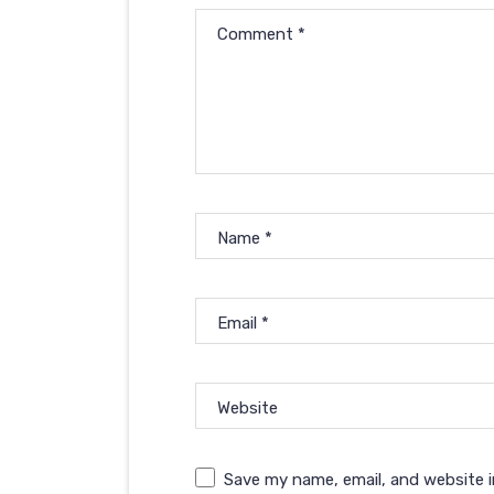
Comment
*
Name
*
Email
*
Website
Save my name, email, and website i