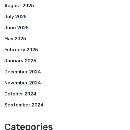
August 2025
July 2025
June 2025
May 2025
February 2025
January 2025
December 2024
November 2024
October 2024
September 2024
Categories