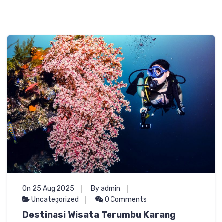
On 25 Aug 2025
By admin
Uncategorized
0 Comments
Destinasi Wisata Terumbu Karang