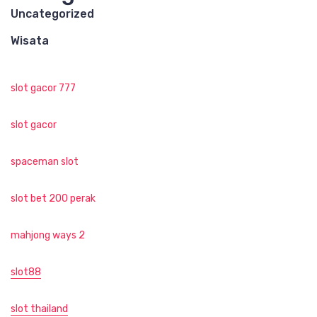
Uncategorized
Wisata
slot gacor 777
slot gacor
spaceman slot
slot bet 200 perak
mahjong ways 2
slot88
slot thailand