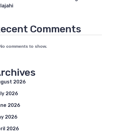
lajahi
ecent Comments
No comments to show.
rchives
gust 2026
ly 2026
ne 2026
y 2026
ril 2026