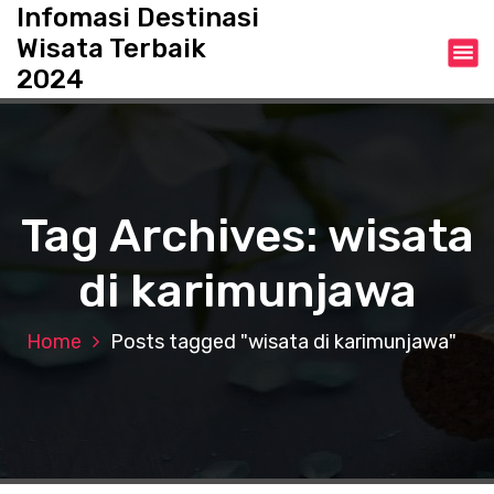
S
Infomasi Destinasi
k
Wisata Terbaik
i
2024
p
t
o
c
o
n
Tag Archives: wisata
t
e
di karimunjawa
n
t
Home
Posts tagged "wisata di karimunjawa"