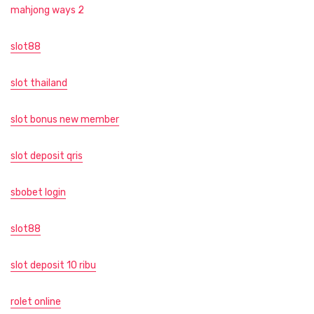
mahjong ways 2
slot88
slot thailand
slot bonus new member
slot deposit qris
sbobet login
slot88
slot deposit 10 ribu
rolet online