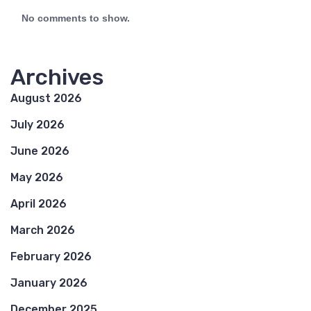
No comments to show.
Archives
August 2026
July 2026
June 2026
May 2026
April 2026
March 2026
February 2026
January 2026
December 2025