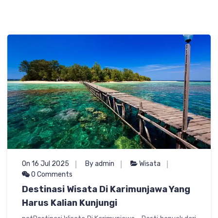
On 16 Jul 2025
By admin
Wisata
0 Comments
Destinasi Wisata Di Karimunjawa Yang
Harus Kalian Kunjungi