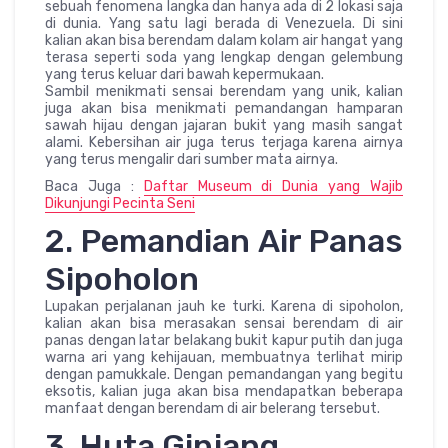
sebuah fenomena langka dan hanya ada di 2 lokasi saja
di dunia. Yang satu lagi berada di Venezuela. Di sini
kalian akan bisa berendam dalam kolam air hangat yang
terasa seperti soda yang lengkap dengan gelembung
yang terus keluar dari bawah kepermukaan.
Sambil menikmati sensai berendam yang unik, kalian
juga akan bisa menikmati pemandangan hamparan
sawah hijau dengan jajaran bukit yang masih sangat
alami. Kebersihan air juga terus terjaga karena airnya
yang terus mengalir dari sumber mata airnya.
Baca Juga :
Daftar Museum di Dunia yang Wajib
Dikunjungi Pecinta Seni
2. Pemandian Air Panas
Sipoholon
Lupakan perjalanan jauh ke turki. Karena di sipoholon,
kalian akan bisa merasakan sensai berendam di air
panas dengan latar belakang bukit kapur putih dan juga
warna ari yang kehijauan, membuatnya terlihat mirip
dengan pamukkale. Dengan pemandangan yang begitu
eksotis, kalian juga akan bisa mendapatkan beberapa
manfaat dengan berendam di air belerang tersebut.
3. Huta Ginjang