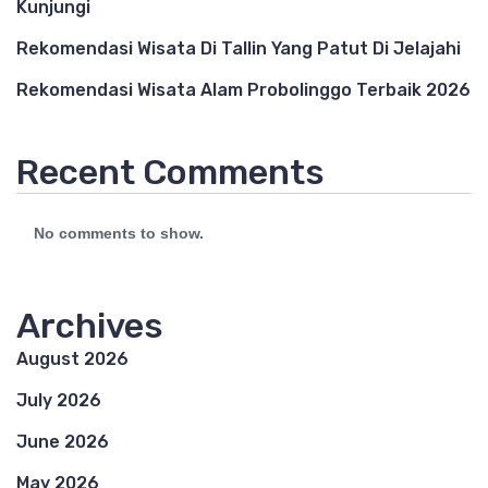
Kunjungi
Rekomendasi Wisata Di Tallin Yang Patut Di Jelajahi
Rekomendasi Wisata Alam Probolinggo Terbaik 2026
Recent Comments
No comments to show.
Archives
August 2026
July 2026
June 2026
May 2026