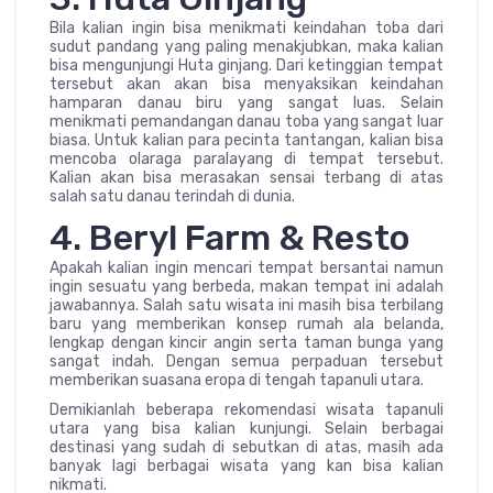
Bila kalian ingin bisa menikmati keindahan toba dari
sudut pandang yang paling menakjubkan, maka kalian
bisa mengunjungi Huta ginjang. Dari ketinggian tempat
tersebut akan akan bisa menyaksikan keindahan
hamparan danau biru yang sangat luas. Selain
menikmati pemandangan danau toba yang sangat luar
biasa. Untuk kalian para pecinta tantangan, kalian bisa
mencoba olaraga paralayang di tempat tersebut.
Kalian akan bisa merasakan sensai terbang di atas
salah satu danau terindah di dunia.
4. Beryl Farm & Resto
Apakah kalian ingin mencari tempat bersantai namun
ingin sesuatu yang berbeda, makan tempat ini adalah
jawabannya. Salah satu wisata ini masih bisa terbilang
baru yang memberikan konsep rumah ala belanda,
lengkap dengan kincir angin serta taman bunga yang
sangat indah. Dengan semua perpaduan tersebut
memberikan suasana eropa di tengah tapanuli utara.
Demikianlah beberapa rekomendasi wisata tapanuli
utara yang bisa kalian kunjungi. Selain berbagai
destinasi yang sudah di sebutkan di atas, masih ada
banyak lagi berbagai wisata yang kan bisa kalian
nikmati.