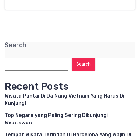
Search
Search
Recent Posts
Wisata Pantai Di Da Nang Vietnam Yang Harus Di
Kunjungi
Top Negara yang Paling Sering Dikunjungi
Wisatawan
Tempat Wisata Terindah Di Barcelona Yang Wajib Di