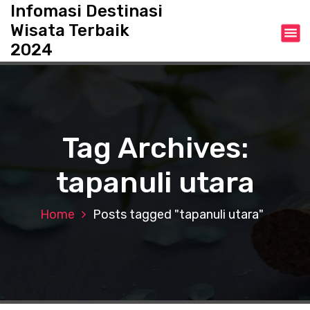
S
Infomasi Destinasi
k
Wisata Terbaik
i
2024
p
t
o
c
o
n
Tag Archives:
t
e
tapanuli utara
n
t
Home
Posts tagged "tapanuli utara"