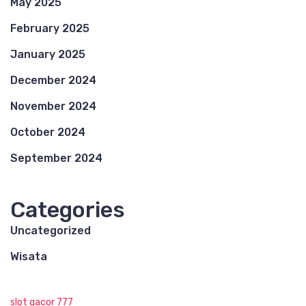
May 2025
February 2025
January 2025
December 2024
November 2024
October 2024
September 2024
Categories
Uncategorized
Wisata
slot gacor 777