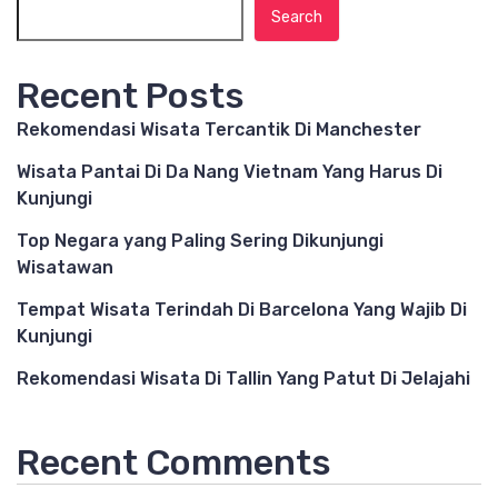
Search
Recent Posts
Rekomendasi Wisata Tercantik Di Manchester
Wisata Pantai Di Da Nang Vietnam Yang Harus Di
Kunjungi
Top Negara yang Paling Sering Dikunjungi
Wisatawan
Tempat Wisata Terindah Di Barcelona Yang Wajib Di
Kunjungi
Rekomendasi Wisata Di Tallin Yang Patut Di Jelajahi
Recent Comments