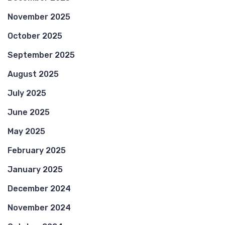
November 2025
October 2025
September 2025
August 2025
July 2025
June 2025
May 2025
February 2025
January 2025
December 2024
November 2024