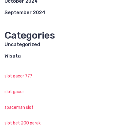
October 2024
September 2024
Categories
Uncategorized
Wisata
slot gacor 777
slot gacor
spaceman slot
slot bet 200 perak