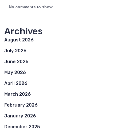
No comments to show.
Archives
August 2026
July 2026
June 2026
May 2026
April 2026
March 2026
February 2026
January 2026
December 2025