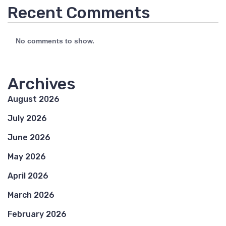
Recent Comments
No comments to show.
Archives
August 2026
July 2026
June 2026
May 2026
April 2026
March 2026
February 2026