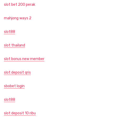
slot bet 200 perak
mahjong ways 2
slot88
slot thailand
slot bonus new member
slot deposit qris
sbobet login
slot88
slot deposit 10 ribu