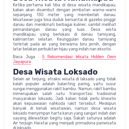
Ketika pertama kali tiba di desa wisata mandikapau,
kalian akan disambut dengan jembatan warna-warni
sepanjang 130 meter yang memberlah danau.
Wisatawan juga bisa duduk bersantai di gazebo pinggir
danau dan menikmati berbagai kuliner, sambil melihat
pemandangan danau yang luas. Desa wista
mandikapau yang berlokasi di danau tamiyang,
kalimantan selatan. Keunggulan danau tamiyang
terletak pada air yang berwarna biru jernih, dengan
latar belakan perbukitan hijau yang indah nan eksotis.
Baca Juga :
5 Rekomendasi Wisata Hidden Gem
Jayapura
Desa Wisata Loksado
Selain air terjung, atraksi wisata di laksado yang tidak
kalah populer adalah balanting paring, yaitu susur
sungai menggunakan rakit bambu. Namun, rakit bambu
inimerupakan salah satu transportasi tradisional
masyarakan loksado. Jadi kalian tidak perlu khwatis
akan kepuawaian nahkoda rakit tersebut. Meskipun
banyak di kenali wisatawan, namun desa wisata
loksado menyimpan harta karun yang sangat indah dan
sayang dilewatkan begitu saja. Sakah satunya adalah
Air terjugn Haratai yang menjadi primadona pariwisata
di loksado.