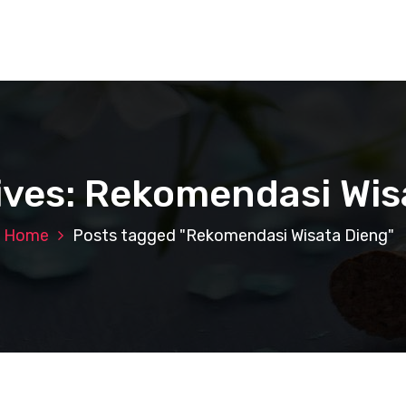
ives: Rekomendasi Wis
Home
Posts tagged "Rekomendasi Wisata Dieng"