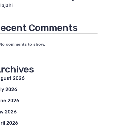
lajahi
ecent Comments
No comments to show.
rchives
gust 2026
ly 2026
ne 2026
y 2026
ril 2026