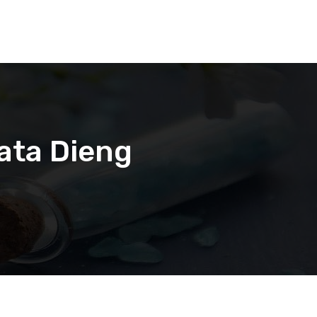
ata Dieng