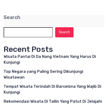
Search
Search
Recent Posts
Wisata Pantai Di Da Nang Vietnam Yang Harus Di
Kunjungi
Top Negara yang Paling Sering Dikunjungi
Wisatawan
Tempat Wisata Terindah Di Barcelona Yang Wajib Di
Kunjungi
Rekomendasi Wisata Di Tallin Yang Patut Di Jelajahi