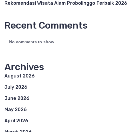
Rekomendasi Wisata Alam Probolinggo Terbaik 2026
Recent Comments
No comments to show.
Archives
August 2026
July 2026
June 2026
May 2026
April 2026
March 2026