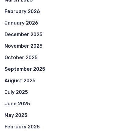
February 2026
January 2026
December 2025
November 2025
October 2025
September 2025
August 2025
July 2025
June 2025
May 2025
February 2025