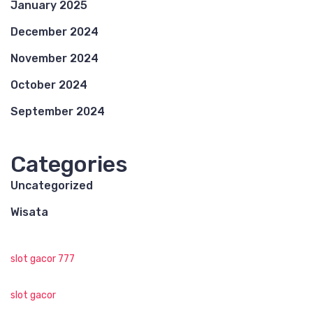
January 2025
December 2024
November 2024
October 2024
September 2024
Categories
Uncategorized
Wisata
slot gacor 777
slot gacor