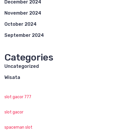
December 2024
November 2024
October 2024
September 2024
Categories
Uncategorized
Wisata
slot gacor 777
slot gacor
spaceman slot