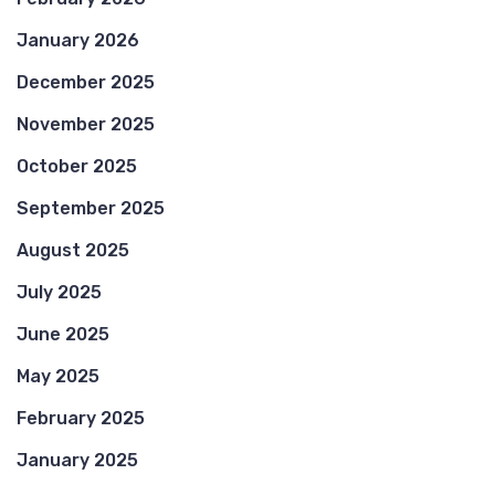
January 2026
December 2025
November 2025
October 2025
September 2025
August 2025
July 2025
June 2025
May 2025
February 2025
January 2025