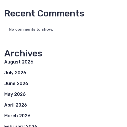
Recent Comments
No comments to show.
Archives
August 2026
July 2026
June 2026
May 2026
April 2026
March 2026
February 2026