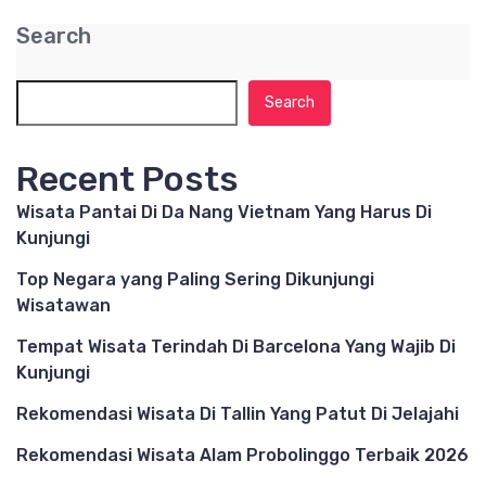
Search
Search
Recent Posts
Wisata Pantai Di Da Nang Vietnam Yang Harus Di
Kunjungi
Top Negara yang Paling Sering Dikunjungi
Wisatawan
Tempat Wisata Terindah Di Barcelona Yang Wajib Di
Kunjungi
Rekomendasi Wisata Di Tallin Yang Patut Di Jelajahi
Rekomendasi Wisata Alam Probolinggo Terbaik 2026