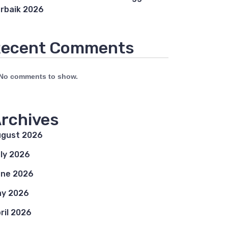
rbaik 2026
ecent Comments
No comments to show.
rchives
gust 2026
ly 2026
ne 2026
y 2026
ril 2026