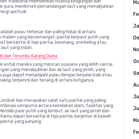
amen tradisonal memberikan nuansa keagungan dan
Ma
itar pura, menikmati pemandangan laut yang menakjubkan
gi spiritual.
Fe
Ja
, adalah pulau terbesar dan paling hidup di antara
an malam yang bersemangat, pantai berpasir putih yang
D
at bersantai di tepi pantai, berenang, snorkeling atau
laut yang indah.
N
i dan Terumbu Karang Dunia
Oc
cok untuk mereka yang mencari suasana yang lebih santai.
gan yang menakjubkan dan air laut yang jernih, yang
S
juga dapat menjelajahi pulau dengan berjalan kaki atau
aling terpencil dan tenang di antara ketiganya.
Au
Ju
u Lombok dan merupakan salah satu pantai yang paling
kombinasi sempurna antara keindahan alam, fasilitas yang
Ju
iki pasir putih yang lembut, air laut yang jernih dan
amu dapat bersantai di tepi pantai, berjemur di bawah
Ma
 pantai yang panjang.
Fe