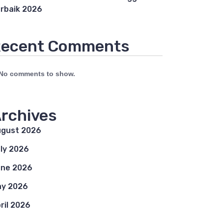
rbaik 2026
ecent Comments
No comments to show.
rchives
gust 2026
ly 2026
ne 2026
y 2026
ril 2026