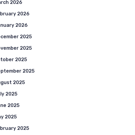
rch 2026
bruary 2026
nuary 2026
ecember 2025
ovember 2025
tober 2025
eptember 2025
gust 2025
ly 2025
ne 2025
y 2025
bruary 2025