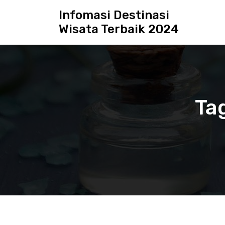
S
Infomasi Destinasi
k
Wisata Terbaik 2024
i
p
t
o
c
o
n
Ta
t
e
n
t