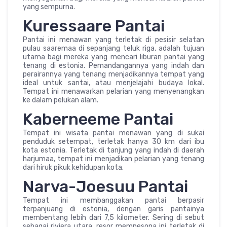
yang sempurna.
Kuressaare Pantai
Pantai ini menawan yang terletak di pesisir selatan
pulau saaremaa di sepanjang teluk riga, adalah tujuan
utama bagi mereka yang mencari liburan pantai yang
tenang di estonia. Pemandangannya yang indah dan
perairannya yang tenang menjadikannya tempat yang
ideal untuk santai, atau menjelajahi budaya lokal.
Tempat ini menawarkan pelarian yang menyenangkan
ke dalam pelukan alam.
Kaberneeme Pantai
Tempat ini wisata pantai menawan yang di sukai
penduduk setempat, terletak hanya 30 km dari ibu
kota estonia. Terletak di tanjung yang indah di daerah
harjumaa, tempat ini menjadikan pelarian yang tenang
dari hiruk pikuk kehidupan kota.
Narva-Joesuu Pantai
Tempat ini membanggakan pantai berpasir
terpanjuang di estonia, dengan garis pantainya
membentang lebih dari 7,5 kilometer. Sering di sebut
sebagai riviera utara, resor mempesona ini terletak di