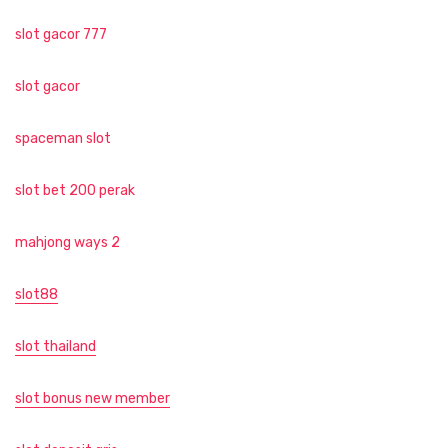
slot gacor 777
slot gacor
spaceman slot
slot bet 200 perak
mahjong ways 2
slot88
slot thailand
slot bonus new member