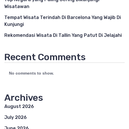
Wisatawan
Tempat Wisata Terindah Di Barcelona Yang Wajib Di
Kunjungi
Rekomendasi Wisata Di Tallin Yang Patut Di Jelajahi
Recent Comments
No comments to show.
Archives
August 2026
July 2026
June 2026