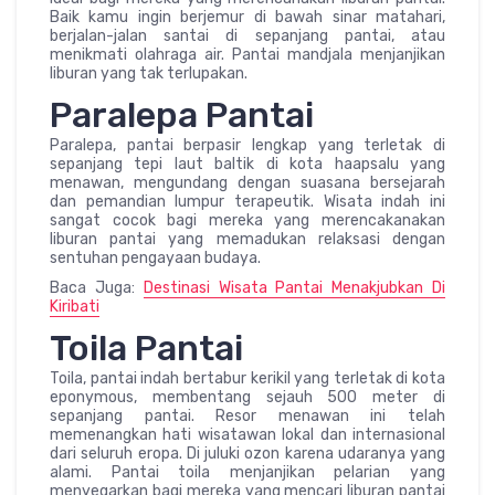
Baik kamu ingin berjemur di bawah sinar matahari,
berjalan-jalan santai di sepanjang pantai, atau
menikmati olahraga air. Pantai mandjala menjanjikan
liburan yang tak terlupakan.
Paralepa Pantai
Paralepa, pantai berpasir lengkap yang terletak di
sepanjang tepi laut baltik di kota haapsalu yang
menawan, mengundang dengan suasana bersejarah
dan pemandian lumpur terapeutik. Wisata indah ini
sangat cocok bagi mereka yang merencakanakan
liburan pantai yang memadukan relaksasi dengan
sentuhan pengayaan budaya.
Baca Juga:
Destinasi Wisata Pantai Menakjubkan Di
Kiribati
Toila Pantai
Toila, pantai indah bertabur kerikil yang terletak di kota
eponymous, membentang sejauh 500 meter di
sepanjang pantai. Resor menawan ini telah
memenangkan hati wisatawan lokal dan internasional
dari seluruh eropa. Di juluki ozon karena udaranya yang
alami. Pantai toila menjanjikan pelarian yang
menyegarkan bagi mereka yang mencari liburan pantai