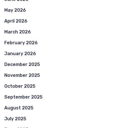
May 2026
April 2026
March 2026
February 2026
January 2026
December 2025
November 2025
October 2025
September 2025
August 2025
July 2025