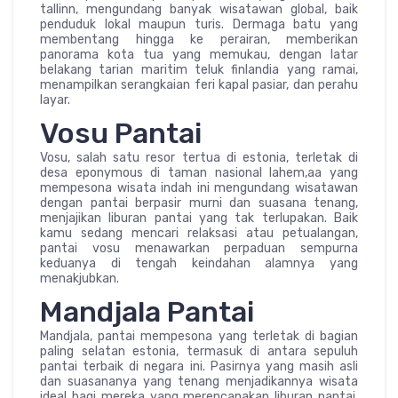
tallinn, mengundang banyak wisatawan global, baik
penduduk lokal maupun turis. Dermaga batu yang
membentang hingga ke perairan, memberikan
panorama kota tua yang memukau, dengan latar
belakang tarian maritim teluk finlandia yang ramai,
menampilkan serangkaian feri kapal pasiar, dan perahu
layar.
Vosu Pantai
Vosu, salah satu resor tertua di estonia, terletak di
desa eponymous di taman nasional lahem,aa yang
mempesona wisata indah ini mengundang wisatawan
dengan pantai berpasir murni dan suasana tenang,
menjajikan liburan pantai yang tak terlupakan. Baik
kamu sedang mencari relaksasi atau petualangan,
pantai vosu menawarkan perpaduan sempurna
keduanya di tengah keindahan alamnya yang
menakjubkan.
Mandjala Pantai
Mandjala, pantai mempesona yang terletak di bagian
paling selatan estonia, termasuk di antara sepuluh
pantai terbaik di negara ini. Pasirnya yang masih asli
dan suasananya yang tenang menjadikannya wisata
ideal bagi mereka yang merencanakan liburan pantai.