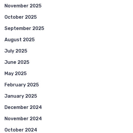
November 2025
October 2025
September 2025
August 2025
July 2025
June 2025
May 2025
February 2025
January 2025
December 2024
November 2024
October 2024