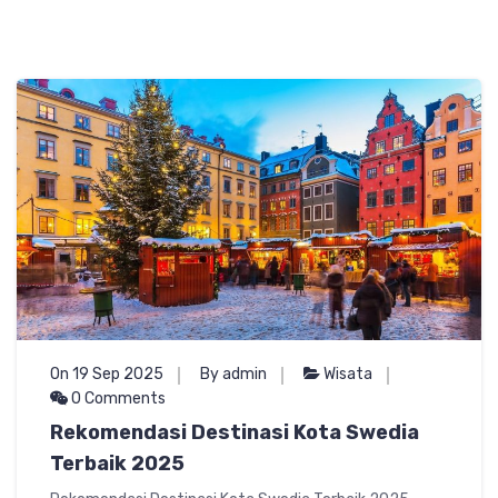
On 19 Sep 2025
By admin
Wisata
0 Comments
Rekomendasi Destinasi Kota Swedia
Terbaik 2025