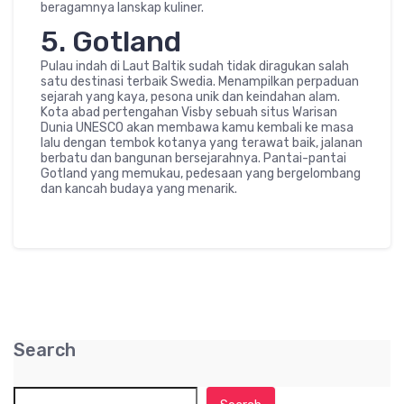
beragamnya lanskap kuliner.
5. Gotland
Pulau indah di Laut Baltik sudah tidak diragukan salah
satu destinasi terbaik Swedia. Menampilkan perpaduan
sejarah yang kaya, pesona unik dan keindahan alam.
Kota abad pertengahan Visby sebuah situs Warisan
Dunia UNESCO akan membawa kamu kembali ke masa
lalu dengan tembok kotanya yang terawat baik, jalanan
berbatu dan bangunan bersejarahnya. Pantai-pantai
Gotland yang memukau, pedesaan yang bergelombang
dan kancah budaya yang menarik.
Search