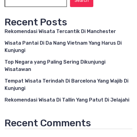
Search
Recent Posts
Rekomendasi Wisata Tercantik Di Manchester
Wisata Pantai Di Da Nang Vietnam Yang Harus Di
Kunjungi
Top Negara yang Paling Sering Dikunjungi
Wisatawan
Tempat Wisata Terindah Di Barcelona Yang Wajib Di
Kunjungi
Rekomendasi Wisata Di Tallin Yang Patut Di Jelajahi
Recent Comments