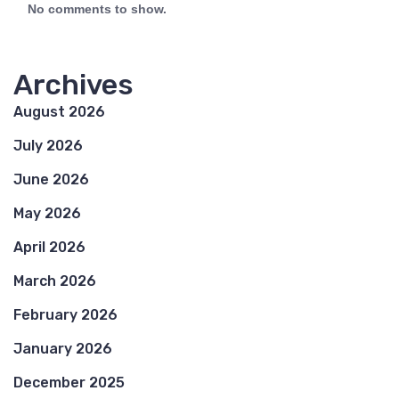
No comments to show.
Archives
August 2026
July 2026
June 2026
May 2026
April 2026
March 2026
February 2026
January 2026
December 2025