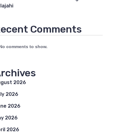
lajahi
ecent Comments
No comments to show.
rchives
gust 2026
ly 2026
ne 2026
y 2026
ril 2026