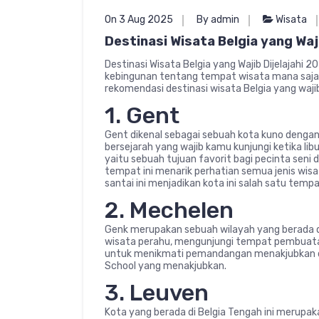
On 3 Aug 2025
By admin
Wisata
Destinasi Wisata Belgia yang Waji
Destinasi Wisata Belgia yang Wajib Dijelajahi 2
kebingunan tentang tempat wisata mana saja y
rekomendasi destinasi wisata Belgia yang waji
1. Gent
Gent dikenal sebagai sebuah kota kuno dengan
bersejarah yang wajib kamu kunjungi ketika lib
yaitu sebuah tujuan favorit bagi pecinta sen
tempat ini menarik perhatian semua jenis wis
santai ini menjadikan kota ini salah satu tempa
2. Mechelen
Genk merupakan sebuah wilayah yang berada d
wisata perahu, mengunjungi tempat pembuata
untuk menikmati pemandangan menakjubkan da
School yang menakjubkan.
3. Leuven
Kota yang berada di Belgia Tengah ini merupa