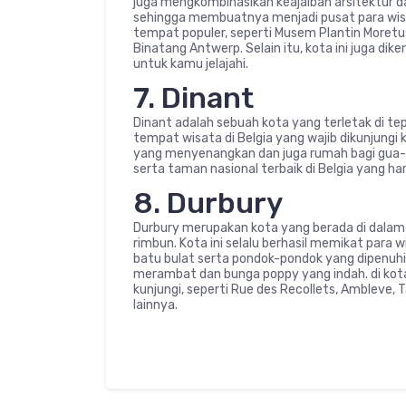
juga mengkombinasikan keajaiban arsitektur d
sehingga membuatnya menjadi pusat para wisat
tempat populer, seperti Musem Plantin More
Binatang Antwerp. Selain itu, kota ini juga di
untuk kamu jelajahi.
7. Dinant
Dinant adalah sebuah kota yang terletak di tep
tempat wisata di Belgia yang wajib dikunjungi
yang menyenangkan dan juga rumah bagi gua-g
serta taman nasional terbaik di Belgia yang ha
8. Durbury
Durbury merupakan kota yang berada di dalam
rimbun. Kota ini selalu berhasil memikat para 
batu bulat serta pondok-pondok yang dipenuh
merambat dan bunga poppy yang indah. di kot
kunjungi, seperti Rue des Recollets, Ambleve
lainnya.