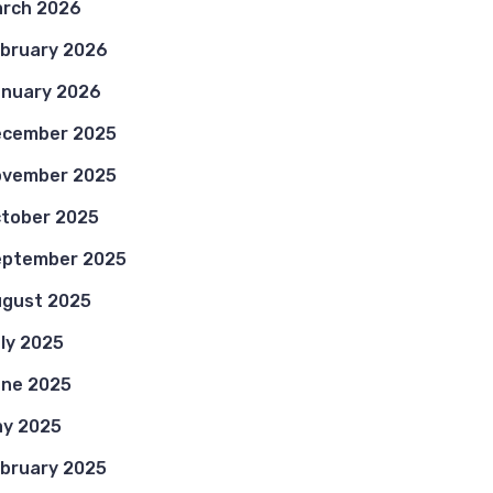
rch 2026
bruary 2026
nuary 2026
ecember 2025
ovember 2025
tober 2025
eptember 2025
gust 2025
ly 2025
ne 2025
y 2025
bruary 2025