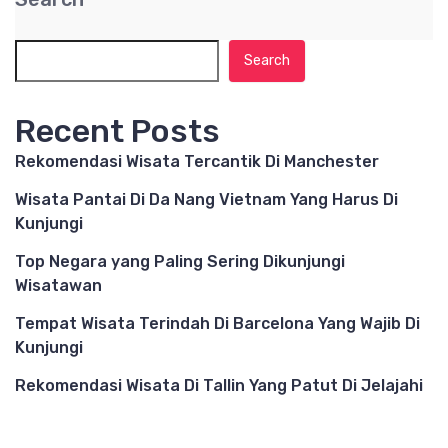
Search
Recent Posts
Rekomendasi Wisata Tercantik Di Manchester
Wisata Pantai Di Da Nang Vietnam Yang Harus Di
Kunjungi
Top Negara yang Paling Sering Dikunjungi
Wisatawan
Tempat Wisata Terindah Di Barcelona Yang Wajib Di
Kunjungi
Rekomendasi Wisata Di Tallin Yang Patut Di Jelajahi