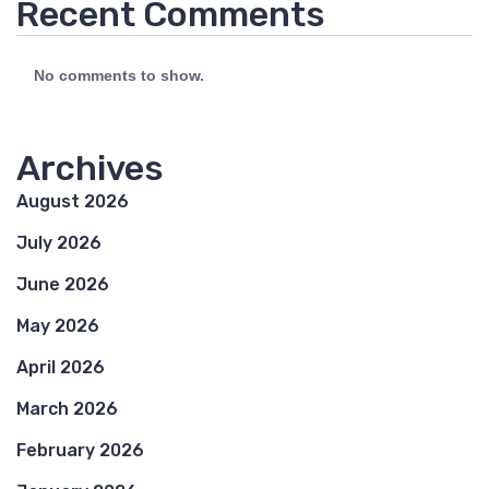
Recent Comments
No comments to show.
Archives
August 2026
July 2026
June 2026
May 2026
April 2026
March 2026
February 2026