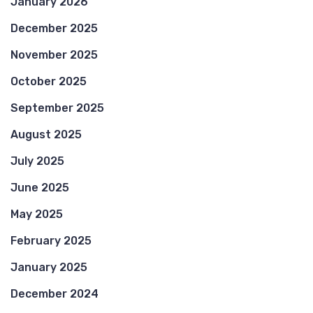
January 2026
December 2025
November 2025
October 2025
September 2025
August 2025
July 2025
June 2025
May 2025
February 2025
January 2025
December 2024