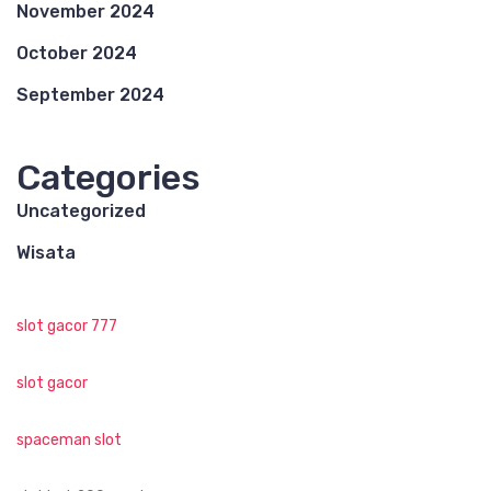
November 2024
October 2024
September 2024
Categories
Uncategorized
Wisata
slot gacor 777
slot gacor
spaceman slot