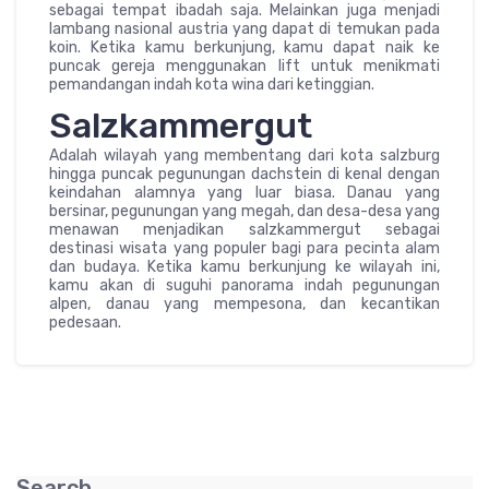
sebagai tempat ibadah saja. Melainkan juga menjadi
lambang nasional austria yang dapat di temukan pada
koin. Ketika kamu berkunjung, kamu dapat naik ke
puncak gereja menggunakan lift untuk menikmati
pemandangan indah kota wina dari ketinggian.
Salzkammergut
Adalah wilayah yang membentang dari kota salzburg
hingga puncak pegunungan dachstein di kenal dengan
keindahan alamnya yang luar biasa. Danau yang
bersinar, pegunungan yang megah, dan desa-desa yang
menawan menjadikan salzkammergut sebagai
destinasi wisata yang populer bagi para pecinta alam
dan budaya. Ketika kamu berkunjung ke wilayah ini,
kamu akan di suguhi panorama indah pegunungan
alpen, danau yang mempesona, dan kecantikan
pedesaan.
Search