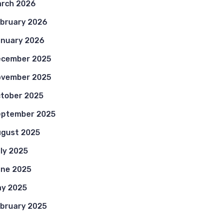
rch 2026
bruary 2026
nuary 2026
ecember 2025
ovember 2025
tober 2025
eptember 2025
gust 2025
ly 2025
ne 2025
y 2025
bruary 2025