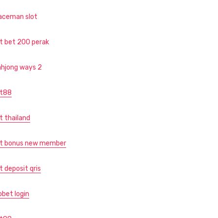
aceman slot
ot bet 200 perak
hjong ways 2
ot88
t thailand
ot bonus new member
t deposit qris
obet login