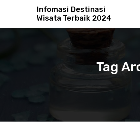
S
Infomasi Destinasi
k
Wisata Terbaik 2024
i
p
t
o
c
o
n
Tag Ar
t
e
n
t