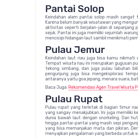
Pantai Solop
Keindahan alam pantai solop masih sangat 
Karena belum banyak wisatawan yang mengunjun
aktivitas seperti berjalan-jalan di sepanjang
sejuk. Pantai ini juga memiliki sejumlah war
mencicipi hidangan laut sambil menikmati p
Pulau Jemur
Keindahan laut riau juga bisa kamu nikmati d
Tempat wisata riau ini merupakan gugusan pu
tekong simbang, dan juga pulau labuhan bili
pengunjung juga bisa mengeksplorasi tempa
antaranya yaitu goa jepang, menara suara, batu
Baca Juga:
Rekomendasi Agen Travel Wisata P
Pulau Rupat
Pulau rupat yang terletak di bagian timur ri
yang sangay menakjubkan. Ini juga memiliki k
dunia bawah laut dengan snorkeling. Dari hut
hingga pantai-pantai yang masih sepi pengunj
yang bisa memanjakan mata dan pikiran. Deng
menyajikan pengalaman yang berbeda untuk s