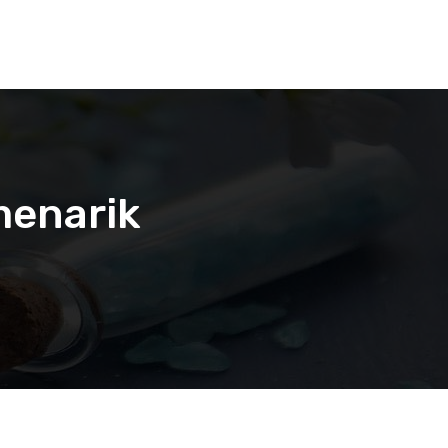
menarik