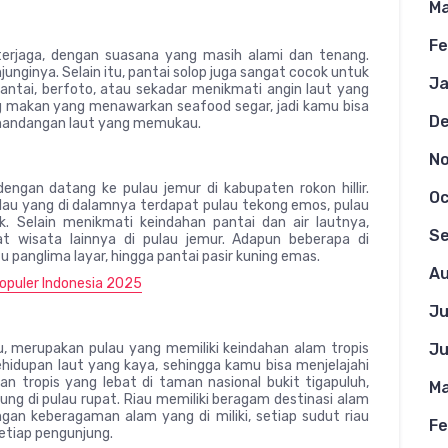
Ma
Fe
terjaga, dengan suasana yang masih alami dan tenang.
ginya. Selain itu, pantai solop juga sangat cocok untuk
Ja
 pantai, berfoto, atau sekadar menikmati angin laut yang
ung makan yang menawarkan seafood segar, jadi kamu bisa
D
emandangan laut yang memukau.
N
engan datang ke pulau jemur di kabupaten rokon hillir.
Oc
lau yang di dalamnya terdapat pulau tekong emos, pulau
k. Selain menikmati keindahan pantai dan air lautnya,
S
t wisata lainnya di pulau jemur. Adapun beberapa di
 panglima layar, hingga pantai pasir kuning emas.
Au
opuler Indonesia 2025
Ju
au, merupakan pulau yang memiliki keindahan alam tropis
Ju
ehidupan laut yang kaya, sehingga kamu bisa menjelajahi
an tropis yang lebat di taman nasional bukit tigapuluh,
Ma
ung di pulau rupat. Riau memiliki beragam destinasi alam
an keberagaman alam yang di miliki, setiap sudut riau
Fe
etiap pengunjung.